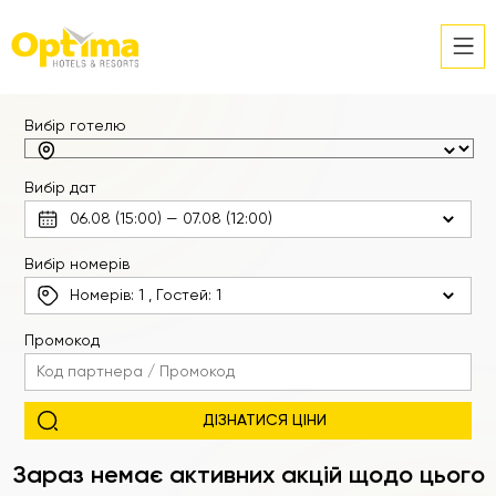
Вибір готелю
Вибір дат
Вибір номерів
Номерів:
1
, Гостей:
1
Промокод
Зараз немає активних акцій щодо цього