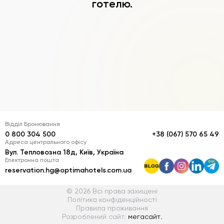
готелю.
Відділ Бронювання
0 800 304 500
+38 (067) 570 65 49
Адреса центрального офісу
Вул. Тепловозна 18д, Київ, Україна
Електронна пошта
reservation.hg@optimahotels.com.ua
© 2026 Всі права захищені
Політика конфіденційності
Правила проживання
Розроблений сайт:
мегасайт
.