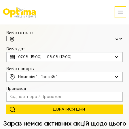
Вибір готелю
Вибір дат
Вибір номерів
Номерів:
1
, Гостей:
1
Промокод
Зараз немає активних акцій щодо цього