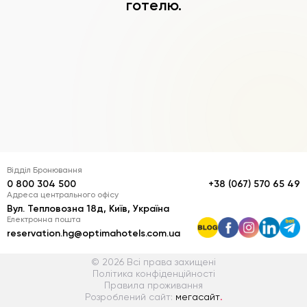
готелю.
Відділ Бронювання
0 800 304 500
+38 (067) 570 65 49
Адреса центрального офісу
Вул. Тепловозна 18д, Київ, Україна
Електронна пошта
reservation.hg@optimahotels.com.ua
© 2026 Всі права захищені
Політика конфіденційності
Правила проживання
Розроблений сайт:
мегасайт
.