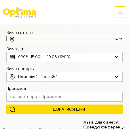
Вибір готелю
Вибір дат
Вибір номерів
Номерів:
1
, Гостей:
1
Промокод
Львів для бізнесу:
Оренда конференц-