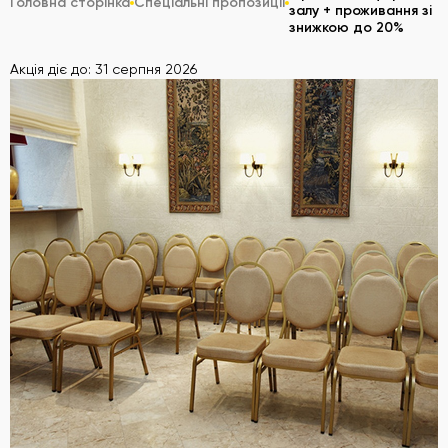
Головна сторінка
Спеціальні пропозиції
залу + проживання зі
знижкою до 20%
Акція діє до: 31 серпня 2026