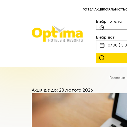
ГОТЕЛІ
АКЦІЇ
ЛОЯЛЬНІСТЬ
Вибір готелю
Вибір дат
Головна 
Акція діє до: 28 лютого 2026