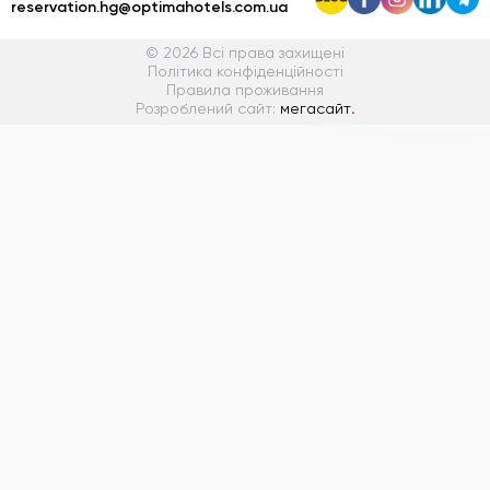
reservation.hg@optimahotels.com.ua
© 2026 Всі права захищені
Політика конфіденційності
Правила проживання
Розроблений сайт:
мегасайт
.