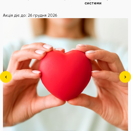
системи
Акція діє до: 26 грудня 2026