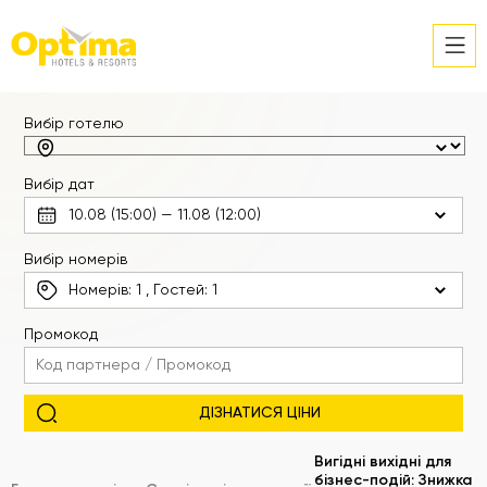
Вибір готелю
Вибір дат
Вибір номерів
Номерів:
1
, Гостей:
1
Промокод
Вигідні вихідні для
бізнес-подій: Знижка