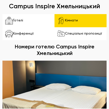
Campus Inspire Хмельницький
Готелі
Кімнати
Конференції
Спеціальні пропозиції
Номери готелю Campus Inspire
Хмельницький