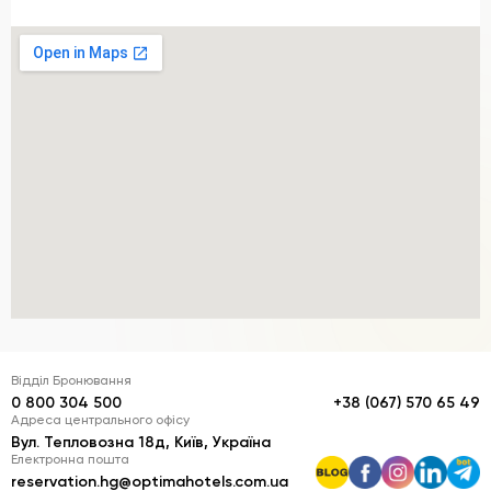
Відділ Бронювання
0 800 304 500
+38 (067) 570 65 49
Адреса центрального офісу
Вул. Тепловозна 18д, Київ, Україна
Електронна пошта
reservation.hg@optimahotels.com.ua