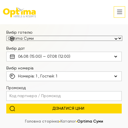
Вибір готелю
Вибір дат
Вибір номерів
Номерів:
1
, Гостей:
1
Промокод
Головна сторінка
Каталог
Optima Суми