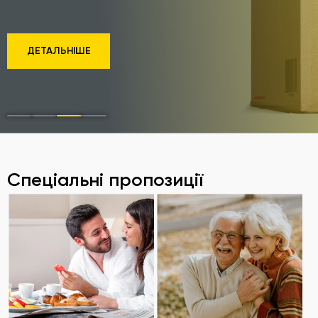
ДЕТАЛЬНІШЕ
Спеціальні пропозиції