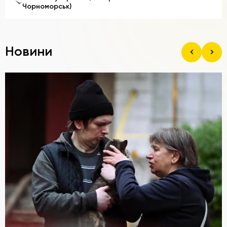
Чорноморськ)
Новини